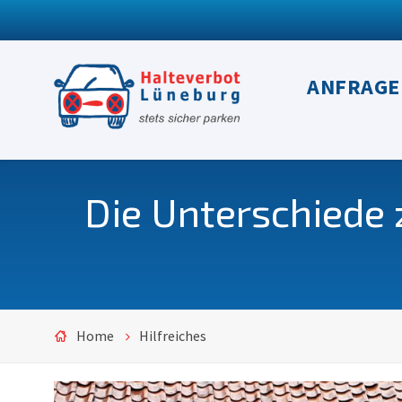
ANFRAGE
Die Unterschiede
Home
Hilfreiches