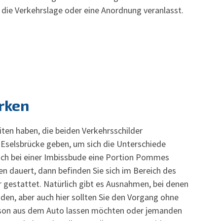
 die Verkehrslage oder eine Anordnung veranlasst.
rken
iten haben, die beiden Verkehrsschilder
 Eselsbrücke geben, um sich die Unterschiede
sich bei einer Imbissbude eine Portion Pommes
en dauert, dann befinden Sie sich im Bereich des
 gestattet. Natürlich gibt es Ausnahmen, bei denen
den, aber auch hier sollten Sie den Vorgang ohne
rson aus dem Auto lassen möchten oder jemanden