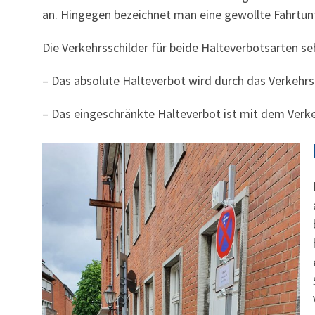
an. Hingegen bezeichnet man eine gewollte Fahrtunt
Die
Verkehrsschilder
für beide Halteverbotsarten seh
– Das absolute Halteverbot wird durch das Verkehr
– Das eingeschränkte Halteverbot ist mit dem Verk