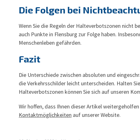
Die Folgen bei Nichtbeacht
Wenn Sie die Regeln der Halteverbotszonen nicht b
auch Punkte in Flensburg zur Folge haben. Insbes
Menschenleben gefährden.
Fazit
Die Unterschiede zwischen absoluten und eingeschr
die Verkehrsschilder leicht unterscheiden. Halten S
Halteverbotszonen können Sie sich auf unseren Komp
Wir hoffen, dass Ihnen dieser Artikel weitergeholfe
Kontaktmöglichkeiten
auf unserer Website.