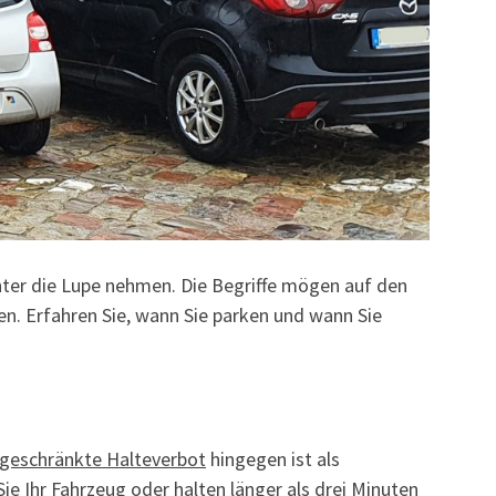
nter die Lupe nehmen. Die Begriffe mögen auf den
ten. Erfahren Sie, wann Sie parken und wann Sie
ngeschränkte Halteverbot
hingegen ist als
e Ihr Fahrzeug oder halten länger als drei Minuten