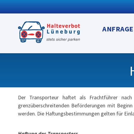
ANFRAGE
Der Transporteur haftet als Frachtführer na
grenzüberschreitenden Beförderungen mit Beginn 
werden. Die Haftungsbestimmungen gelten für Einlag
Haftung des Transporters