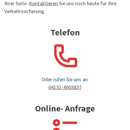
Ihrer Seite.
Kontaktieren
Sie uns noch heute für Ihre
Verkehrssicherung.
Telefon
Oder rufen Sie uns an:
04131-4003837
Online- Anfrage