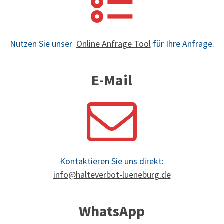
Nutzen Sie unser
Online Anfrage Tool
für Ihre Anfrage.
E-Mail
Kontaktieren Sie uns direkt:
info@halteverbot-lueneburg.de
WhatsApp