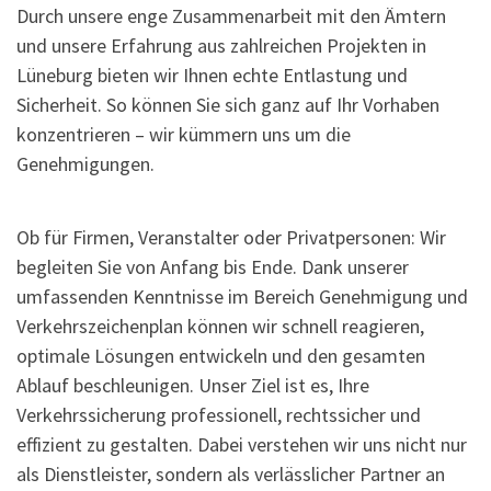
Durch unsere enge Zusammenarbeit mit den Ämtern
und unsere Erfahrung aus zahlreichen Projekten in
Lüneburg bieten wir Ihnen echte Entlastung und
Sicherheit. So können Sie sich ganz auf Ihr Vorhaben
konzentrieren – wir kümmern uns um die
Genehmigungen.
Ob für Firmen, Veranstalter oder Privatpersonen: Wir
begleiten Sie von Anfang bis Ende. Dank unserer
umfassenden Kenntnisse im Bereich Genehmigung und
Verkehrszeichenplan können wir schnell reagieren,
optimale Lösungen entwickeln und den gesamten
Ablauf beschleunigen. Unser Ziel ist es, Ihre
Verkehrssicherung professionell, rechtssicher und
effizient zu gestalten. Dabei verstehen wir uns nicht nur
als Dienstleister, sondern als verlässlicher Partner an