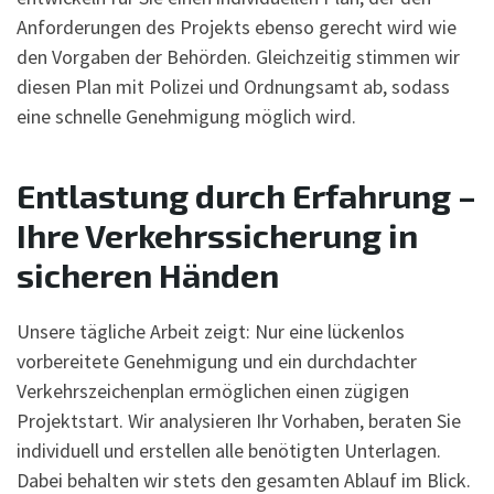
Anforderungen des Projekts ebenso gerecht wird wie
den Vorgaben der Behörden. Gleichzeitig stimmen wir
diesen Plan mit Polizei und Ordnungsamt ab, sodass
eine schnelle Genehmigung möglich wird.
Entlastung durch Erfahrung –
Ihre Verkehrssicherung in
sicheren Händen
Unsere tägliche Arbeit zeigt: Nur eine lückenlos
vorbereitete Genehmigung und ein durchdachter
Verkehrszeichenplan ermöglichen einen zügigen
Projektstart. Wir analysieren Ihr Vorhaben, beraten Sie
individuell und erstellen alle benötigten Unterlagen.
Dabei behalten wir stets den gesamten Ablauf im Blick.