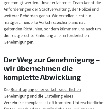
genehmigt werden. Unser erfahrenes Team kennt die
Anforderungen der Stadtverwaltung, der Polizei und
weiterer Behörden genau. Wir erstellen nicht nur
maßgeschneiderte Verkehrszeichenpläne nach
geltenden Richtlinien, sondern kümmern uns auch um
die fristgerechte Einholung aller erforderlichen
Genehmigungen.
Der Weg zur Genehmigung –
wir übernehmen die
komplette Abwicklung
Die
Beantragung einer verkehrsrechtlichen
Genehmigung
und die Erstellung eines
Verkehrszeichenplans ist oft komplex. Unterschiedliche