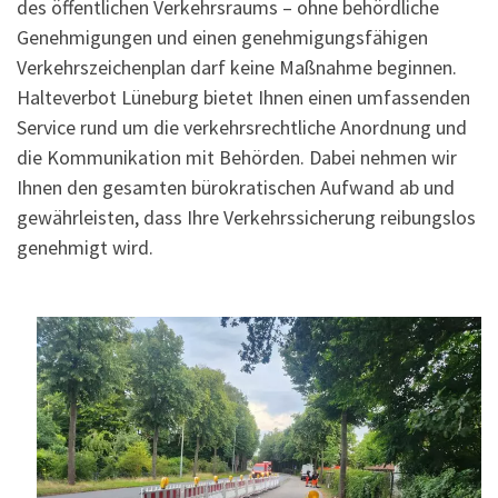
des öffentlichen Verkehrsraums – ohne behördliche
Genehmigungen und einen genehmigungsfähigen
Verkehrszeichenplan darf keine Maßnahme beginnen.
Halteverbot Lüneburg bietet Ihnen einen umfassenden
Service rund um die verkehrsrechtliche Anordnung und
die Kommunikation mit Behörden. Dabei nehmen wir
Ihnen den gesamten bürokratischen Aufwand ab und
gewährleisten, dass Ihre Verkehrssicherung reibungslos
genehmigt wird.