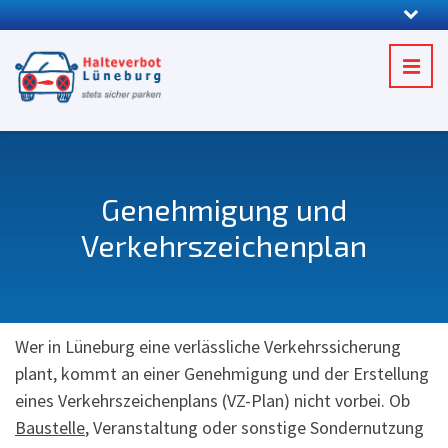
Genehmigung und
Verkehrszeichenplan
Wer in Lüneburg eine verlässliche Verkehrssicherung
plant, kommt an einer Genehmigung und der Erstellung
eines Verkehrszeichenplans (VZ-Plan) nicht vorbei. Ob
Baustelle
, Veranstaltung oder sonstige Sondernutzung