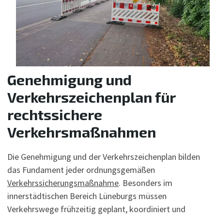
Genehmigung und
Verkehrszeichenplan für
rechtssichere
Verkehrsmaßnahmen
Die Genehmigung und der Verkehrszeichenplan bilden
das Fundament jeder ordnungsgemäßen
Verkehrssicherungsmaßnahme
. Besonders im
innerstädtischen Bereich Lüneburgs müssen
Verkehrswege frühzeitig geplant, koordiniert und