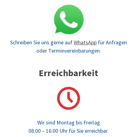
Schreiben Sie uns gerne auf
WhatsApp
für Anfragen
oder Terminvereinbarungen.
Erreichbarkeit
Wir sind Montag bis Freitag
08:00 – 16:00 Uhr für Sie erreichbar.