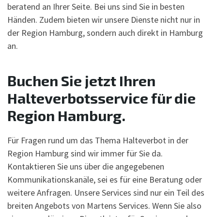
beratend an Ihrer Seite. Bei uns sind Sie in besten
Händen. Zudem bieten wir unsere Dienste nicht nur in
der Region Hamburg, sondern auch direkt in Hamburg
an.
Buchen Sie jetzt Ihren
Halteverbotsservice für die
Region Hamburg.
Für Fragen rund um das Thema Halteverbot in der
Region Hamburg sind wir immer für Sie da.
Kontaktieren Sie uns über die angegebenen
Kommunikationskanäle, sei es für eine Beratung oder
weitere Anfragen. Unsere Services sind nur ein Teil des
breiten Angebots von Martens Services. Wenn Sie also