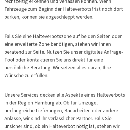
rechtzeitig erkennen und verlassen können. Wenn
Fahrzeuge zum Beginn der Halteverbotsfrist noch dort
parken, können sie abgeschleppt werden.
Falls Sie eine Halteverbotszone auf beiden Seiten oder
eine erweiterte Zone benötigen, stehen wir Ihnen
beratend zur Seite. Nutzen Sie unser digitales Anfrage-
Tool oder kontaktieren Sie uns direkt für eine
persönliche Beratung. Wir setzen alles daran, Ihre
Wünsche zu erfüllen.
Unsere Services decken alle Aspekte eines Halteverbots
in der Region Hamburg ab. Ob für Umzüge,
umfangreiche Lieferungen, Bauarbeiten oder andere
Anlässe, wir sind Ihr verlässlicher Partner. Falls Sie
unsicher sind, ob ein Halteverbot nötig ist, stehen wir