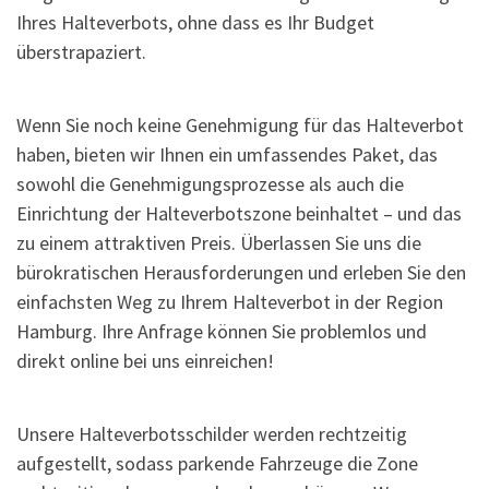
Ihres Halteverbots, ohne dass es Ihr Budget
überstrapaziert.
Wenn Sie noch keine Genehmigung für das Halteverbot
haben, bieten wir Ihnen ein umfassendes Paket, das
sowohl die Genehmigungsprozesse als auch die
Einrichtung der Halteverbotszone beinhaltet – und das
zu einem attraktiven Preis. Überlassen Sie uns die
bürokratischen Herausforderungen und erleben Sie den
einfachsten Weg zu Ihrem Halteverbot in der Region
Hamburg. Ihre Anfrage können Sie problemlos und
direkt online bei uns einreichen!
Unsere Halteverbotsschilder werden rechtzeitig
aufgestellt, sodass parkende Fahrzeuge die Zone