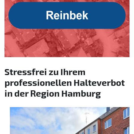
Stressfrei zu Ihrem
professionellen Halteverbot
in der Region Hamburg