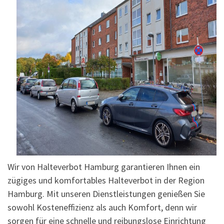
Wir von Halteverbot Hamburg garantieren Ihnen ein
zügiges und komfortables Halteverbot in der Region
Hamburg. Mit unseren Dienstleistungen genießen Sie
sowohl Kosteneffizienz als auch Komfort, denn wir
sorgen für eine schnelle und reibungslose Einrichtung