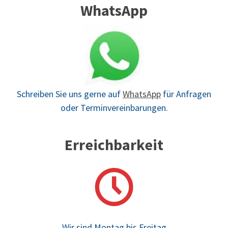
WhatsApp
Schreiben Sie uns gerne auf
WhatsApp
für Anfragen
oder Terminvereinbarungen.
Erreichbarkeit
Wir sind Montag bis Freitag