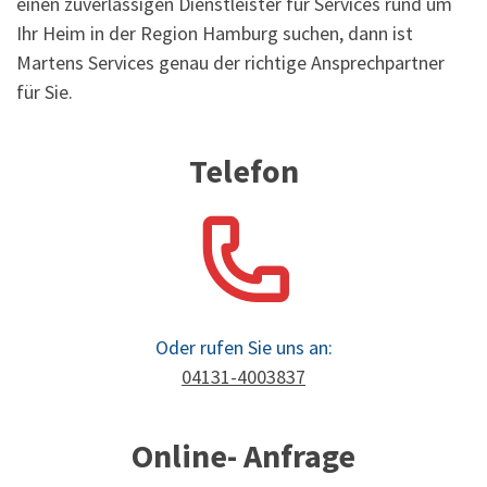
einen zuverlässigen Dienstleister für Services rund um
Ihr Heim in der Region Hamburg suchen, dann ist
Martens Services genau der richtige Ansprechpartner
für Sie.
Telefon
Oder rufen Sie uns an:
04131-4003837
Online- Anfrage