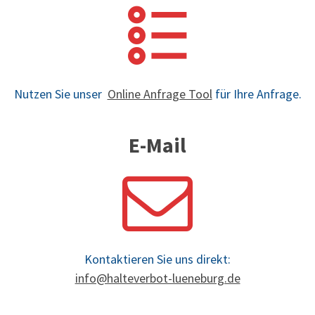
Nutzen Sie unser
Online Anfrage Tool
für Ihre Anfrage.
E-Mail
Kontaktieren Sie uns direkt:
info@halteverbot-lueneburg.de