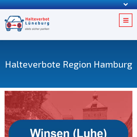
Halteverbote Region Hamburg