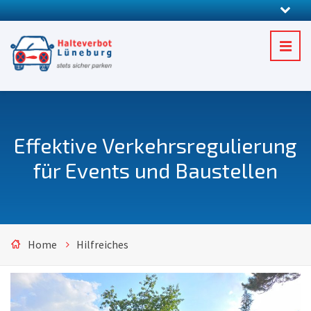
Effektive Verkehrsregulierung
für Events und Baustellen
Home
Hilfreiches