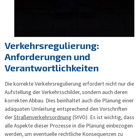
Verkehrsregulierung:
Anforderungen und
Verantwortlichkeiten
Die korrekte Verkehrsregulierung erfordert nicht nur die
Aufstellung der Verkehrsschilder, sondern auch deren
korrekten Abbau. Dies beinhaltet auch die Planung einer
adäquaten Umleitung entsprechend den Vorschriften
der
Straßenverkehrsordnung
(StVO). Es ist wichtig, dass
alle Aspekte dieser Prozesse in die Planung einbezogen
werden, um eventuelle rechtliche Konsequenzen zu