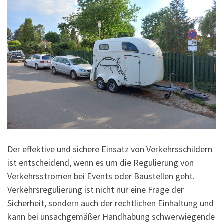
Der effektive und sichere Einsatz von Verkehrsschildern
ist entscheidend, wenn es um die Regulierung von
Verkehrsströmen bei Events oder
Baustellen
geht.
Verkehrsregulierung ist nicht nur eine Frage der
Sicherheit, sondern auch der rechtlichen Einhaltung und
kann bei unsachgemäßer Handhabung schwerwiegende