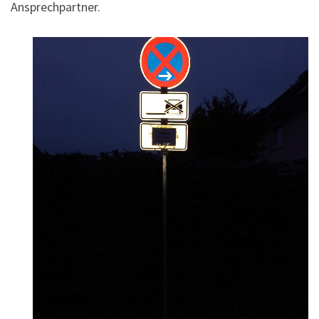
Ansprechpartner.