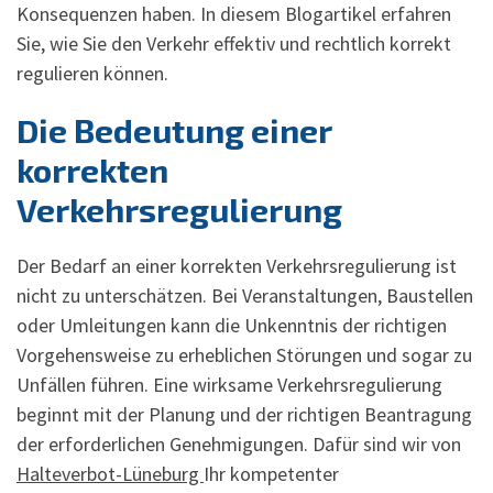
Konsequenzen haben. In diesem Blogartikel erfahren
Sie, wie Sie den Verkehr effektiv und rechtlich korrekt
regulieren können.
Die Bedeutung einer
korrekten
Verkehrsregulierung
Der Bedarf an einer korrekten Verkehrsregulierung ist
nicht zu unterschätzen. Bei Veranstaltungen, Baustellen
oder Umleitungen kann die Unkenntnis der richtigen
Vorgehensweise zu erheblichen Störungen und sogar zu
Unfällen führen. Eine wirksame Verkehrsregulierung
beginnt mit der Planung und der richtigen Beantragung
der erforderlichen Genehmigungen. Dafür sind wir von
Halteverbot-Lüneburg
Ihr kompetenter