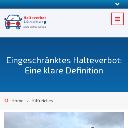
Eingeschränktes Halteverbot:
Eine klare Definition
Home
Hilfreiches