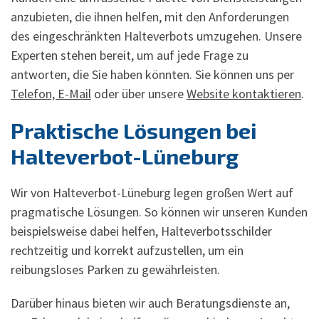
anzubieten, die ihnen helfen, mit den Anforderungen
des eingeschränkten Halteverbots umzugehen. Unsere
Experten stehen bereit, um auf jede Frage zu
antworten, die Sie haben könnten. Sie können uns per
Telefon, E-Mail
oder über unsere
Website kontaktieren
.
Praktische Lösungen bei
Halteverbot-Lüneburg
Wir von Halteverbot-Lüneburg legen großen Wert auf
pragmatische Lösungen. So können wir unseren Kunden
beispielsweise dabei helfen, Halteverbotsschilder
rechtzeitig und korrekt aufzustellen, um ein
reibungsloses Parken zu gewährleisten.
Darüber hinaus bieten wir auch Beratungsdienste an,