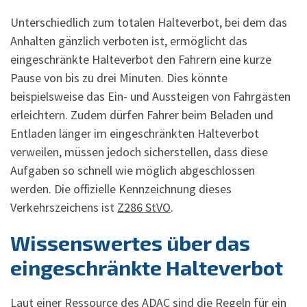
Unterschiedlich zum totalen Halteverbot, bei dem das
Anhalten gänzlich verboten ist, ermöglicht das
eingeschränkte Halteverbot den Fahrern eine kurze
Pause von bis zu drei Minuten. Dies könnte
beispielsweise das Ein- und Aussteigen von Fahrgästen
erleichtern. Zudem dürfen Fahrer beim Beladen und
Entladen länger im eingeschränkten Halteverbot
verweilen, müssen jedoch sicherstellen, dass diese
Aufgaben so schnell wie möglich abgeschlossen
werden. Die offizielle Kennzeichnung dieses
Verkehrszeichens ist
Z286 StVO
.
Wissenswertes über das
eingeschränkte Halteverbot
Laut einer Ressource des
ADAC
sind die Regeln für ein