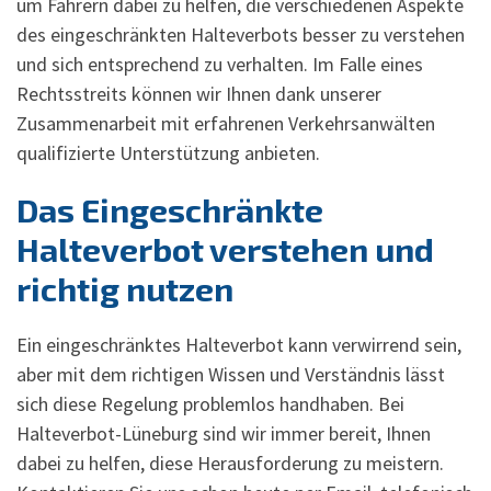
um Fahrern dabei zu helfen, die verschiedenen Aspekte
des eingeschränkten Halteverbots besser zu verstehen
und sich entsprechend zu verhalten. Im Falle eines
Rechtsstreits können wir Ihnen dank unserer
Zusammenarbeit mit erfahrenen Verkehrsanwälten
qualifizierte Unterstützung anbieten.
Das Eingeschränkte
Halteverbot verstehen und
richtig nutzen
Ein eingeschränktes Halteverbot kann verwirrend sein,
aber mit dem richtigen Wissen und Verständnis lässt
sich diese Regelung problemlos handhaben. Bei
Halteverbot-Lüneburg sind wir immer bereit, Ihnen
dabei zu helfen, diese Herausforderung zu meistern.