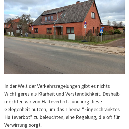
In der Welt der Verkehrsregelungen gibt es nichts
Wichtigeres als Klarheit und Verständlichkeit. Deshalb
möchten wir von
Halteverbot-Lüneburg
diese
Gelegenheit nutzen, um das Thema “Eingeschränktes
Halteverbot” zu beleuchten, eine Regelung, die oft für
Verwirrung sorgt.