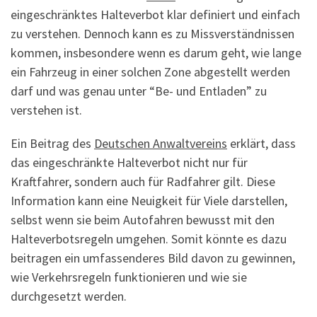
eingeschränktes Halteverbot klar definiert und einfach
zu verstehen. Dennoch kann es zu Missverständnissen
kommen, insbesondere wenn es darum geht, wie lange
ein Fahrzeug in einer solchen Zone abgestellt werden
darf und was genau unter “Be- und Entladen” zu
verstehen ist.
Ein Beitrag des
Deutschen Anwaltvereins
erklärt, dass
das eingeschränkte Halteverbot nicht nur für
Kraftfahrer, sondern auch für Radfahrer gilt. Diese
Information kann eine Neuigkeit für Viele darstellen,
selbst wenn sie beim Autofahren bewusst mit den
Halteverbotsregeln umgehen. Somit könnte es dazu
beitragen ein umfassenderes Bild davon zu gewinnen,
wie Verkehrsregeln funktionieren und wie sie
durchgesetzt werden.