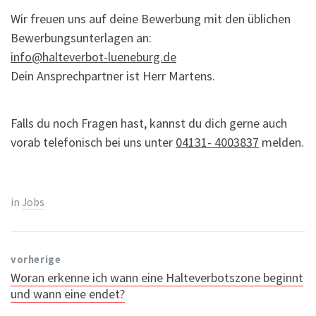
Wir freuen uns auf deine Bewerbung mit den üblichen
Bewerbungsunterlagen an:
info@halteverbot-lueneburg.de
Dein Ansprechpartner ist Herr Martens.
Falls du noch Fragen hast, kannst du dich gerne auch
vorab telefonisch bei uns unter
04131- 4003837
melden.
in
Jobs
vorherige
Woran erkenne ich wann eine Halteverbotszone beginnt
und wann eine endet?