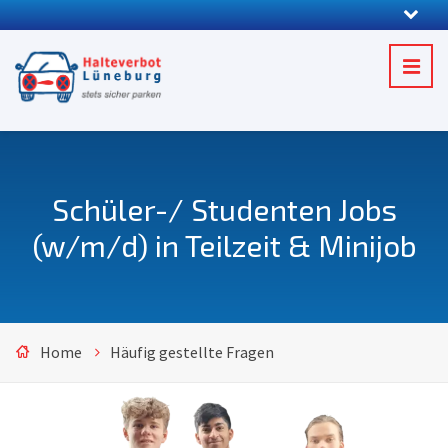
Schüler-/ Studenten Jobs
(w/m/d) in Teilzeit & Minijob
Home
Häufig gestellte Fragen