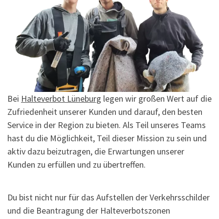
Bei
Halteverbot Lüneburg
legen wir großen Wert auf die
Zufriedenheit unserer Kunden und darauf, den besten
Service in der Region zu bieten. Als Teil unseres Teams
hast du die Möglichkeit, Teil dieser Mission zu sein und
aktiv dazu beizutragen, die Erwartungen unserer
Kunden zu erfüllen und zu übertreffen.
Du bist nicht nur für das Aufstellen der Verkehrsschilder
und die Beantragung der Halteverbotszonen