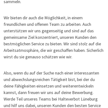
sammeln.
Wir bieten dir auch die Möglichkeit, in einem
freundlichen und offenen Team zu arbeiten. Auch
unterstützen wir uns gegenseitig und sind auf das
gemeinsame Ziel konzentriert, unseren Kunden den
bestmöglichen Service zu bieten. Wir sind stolz auf die
Arbeitsatmosphäre, die wir geschaffen haben. Sicherlich
wirst du sie genauso schätzen wie wir.
Also, wenn du auf der Suche nach einer interessanten
und abwechslungsreichen Tätigkeit bist, bei der du
deine Fähigkeiten einsetzen und weiterentwickeln
kannst, dann freuen wir uns auf deine Bewerbung.
Werde Teil unseres Teams bei Halteverbot Lüneburg
und hilf uns dabei, unseren Kunden den besten Service