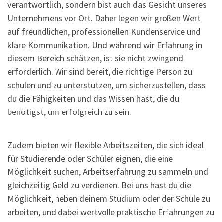
verantwortlich, sondern bist auch das Gesicht unseres
Unternehmens vor Ort. Daher legen wir großen Wert
auf freundlichen, professionellen Kundenservice und
klare Kommunikation. Und während wir Erfahrung in
diesem Bereich schätzen, ist sie nicht zwingend
erforderlich. Wir sind bereit, die richtige Person zu
schulen und zu unterstützen, um sicherzustellen, dass
du die Fähigkeiten und das Wissen hast, die du
benötigst, um erfolgreich zu sein.
Zudem bieten wir flexible Arbeitszeiten, die sich ideal
für Studierende oder Schüler eignen, die eine
Möglichkeit suchen, Arbeitserfahrung zu sammeln und
gleichzeitig Geld zu verdienen. Bei uns hast du die
Möglichkeit, neben deinem Studium oder der Schule zu
arbeiten, und dabei wertvolle praktische Erfahrungen zu