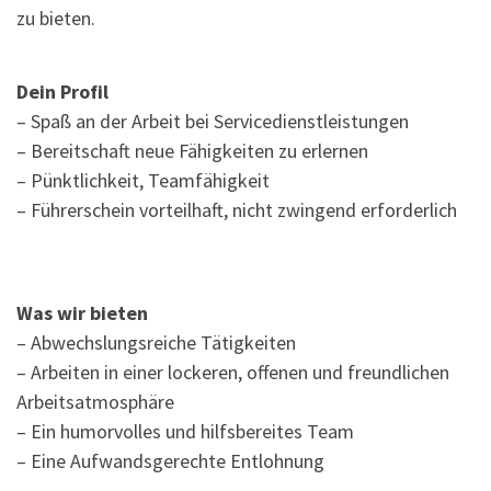
zu bieten.
Dein Profil
– Spaß an der Arbeit bei Servicedienstleistungen
– Bereitschaft neue Fähigkeiten zu erlernen
– Pünktlichkeit, Teamfähigkeit
– Führerschein vorteilhaft, nicht zwingend erforderlich
Was wir bieten
– Abwechslungsreiche Tätigkeiten
– Arbeiten in einer lockeren, offenen und freundlichen
Arbeitsatmosphäre
– Ein humorvolles und hilfsbereites Team
– Eine Aufwandsgerechte Entlohnung