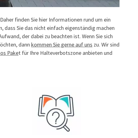
Daher finden Sie hier Informationen rund um ein
n, dass Sie das nicht einfach eigenständig machen
ufwand, der dabei zu beachten ist. Wenn Sie sich
möchten, dann
kommen Sie gerne auf uns
zu. Wir sind
los Pake
t für Ihre Halteverbotszone anbieten und