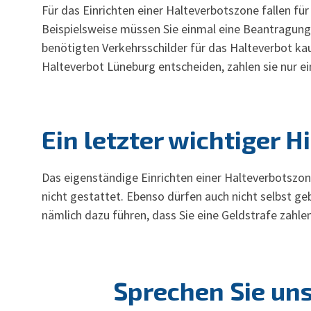
Für das Einrichten einer Halteverbotszone fallen für
Beispielsweise müssen Sie einmal eine Beantragung
benötigten Verkehrsschilder für das Halteverbot kau
Halteverbot Lüneburg entscheiden, zahlen sie nur e
Ein letzter wichtiger H
Das eigenständige Einrichten einer Halteverbotszo
nicht gestattet. Ebenso dürfen auch nicht selbst ge
nämlich dazu führen, dass Sie eine Geldstrafe zahl
Sprechen Sie uns