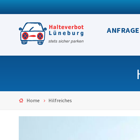
ANFRAGE
Home
Hilfreiches