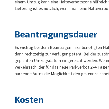
einem Umzug kann eine Halteverbotszone hilfreich 
Lieferung ist es nützlich, wenn man eine Halteverbo
Beantragungsdauer
Es wichtig bei dem Beantragen Ihrer benötigten Ha
dann rechtzeitig zur Verfügung steht. Bei der zus
geplanten Umzugsdatum eingereicht werden. Wenn di
Verkehrsschilder für das neue Parkverbot
2-4 Tage
parkende Autos die Möglichkeit den gekennzeichnet
Kosten