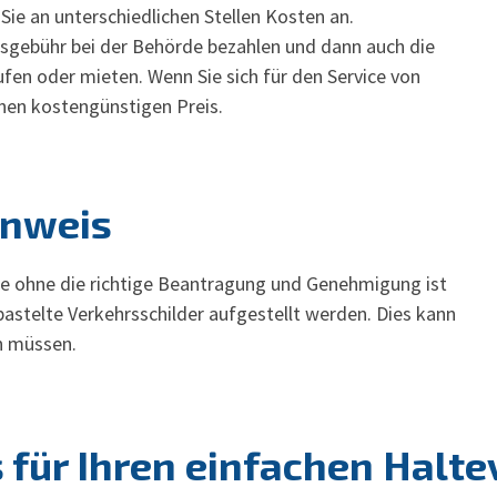
 Sie an unterschiedlichen Stellen Kosten an.
sgebühr bei der Behörde bezahlen und dann auch die
fen oder mieten. Wenn Sie sich für den Service von
inen kostengünstigen Preis.
inweis
ne ohne die richtige Beantragung und Genehmigung ist
bastelte Verkehrsschilder aufgestellt werden. Dies kann
en müssen.
 für Ihren einfachen Halte