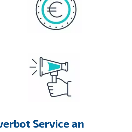
verbot Service an