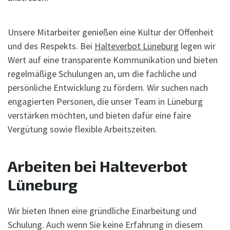
Unsere Mitarbeiter genießen eine Kultur der Offenheit
und des Respekts. Bei
Halteverbot Lüneburg
legen wir
Wert auf eine transparente Kommunikation und bieten
regelmäßige Schulungen an, um die fachliche und
persönliche Entwicklung zu fördern. Wir suchen nach
engagierten Personen, die unser Team in Lüneburg
verstärken möchten, und bieten dafür eine faire
Vergütung sowie flexible Arbeitszeiten.
Arbeiten bei Halteverbot
Lüneburg
Wir bieten Ihnen eine gründliche Einarbeitung und
Schulung. Auch wenn Sie keine Erfahrung in diesem