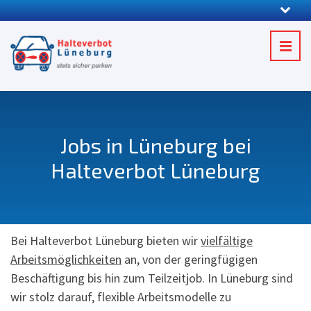
Jobs in Lüneburg bei
Halteverbot Lüneburg
Bei Halteverbot Lüneburg bieten wir
vielfältige
Arbeitsmöglichkeiten
an, von der geringfügigen
Beschäftigung bis hin zum Teilzeitjob. In Lüneburg sind
wir stolz darauf, flexible Arbeitsmodelle zu