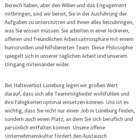
Bereich haben, aber den Willen und das Engagement
mitbringen, sind wir bereit, Sie in der Ausführung der
Aufgaben zu unterstützen und Ihnen alles beizubringen,
was Sie wissen müssen. Sie arbeiten in einer lockeren,
offenen und freundlichen Arbeitsatmosphäre mit einem
humorvollen und hilfsbereiten Team. Diese Philosophie
spiegelt sich in unserer täglichen Arbeit und unserem
Umgang miteinander wider.
Bei Halteverbot Lüneburg legen wir großen Wert
darauf, dass sich alle Teammitglieder wohlfühlen und
ihre Fähigkeiten optimal einsetzen können. Uns ist es
wichtig, dass Sie nicht nur einen Job in Lüneburg finden,
sondern auch einen Platz, an dem Sie sich beruflich und
persönlich entfalten können. Unsere offene
Unternehmenskultur fördert den Austausch