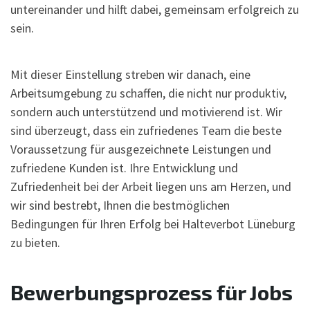
untereinander und hilft dabei, gemeinsam erfolgreich zu
sein.
Mit dieser Einstellung streben wir danach, eine
Arbeitsumgebung zu schaffen, die nicht nur produktiv,
sondern auch unterstützend und motivierend ist. Wir
sind überzeugt, dass ein zufriedenes Team die beste
Voraussetzung für ausgezeichnete Leistungen und
zufriedene Kunden ist. Ihre Entwicklung und
Zufriedenheit bei der Arbeit liegen uns am Herzen, und
wir sind bestrebt, Ihnen die bestmöglichen
Bedingungen für Ihren Erfolg bei Halteverbot Lüneburg
zu bieten.
Bewerbungsprozess für Jobs