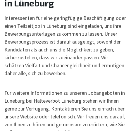
in Lüneburg
Interessenten für eine geringfügige Beschäftigung oder
einen Teilzeitjob in Lüneburg sind eingeladen, uns ihre
Bewerbungsunterlagen zukommen zu lassen. Unser
Bewerbungsprozess ist darauf ausgelegt, sowohl den
Kandidaten als auch uns die Möglichkeit zu geben,
sicherzustellen, dass wir zueinander passen. Wir
schätzen Vielfalt und Chancengleichheit und ermutigen
daher alle, sich zu bewerben.
Für weitere Informationen zu unseren Jobangeboten in
Lüneburg bei Halteverbot Lüneburg stehen wir Ihnen
gerne zur Verfügung.
Kontaktieren
Sie uns einfach über
unsere Website oder telefonisch. Wir freuen uns darauf,
von Ihnen zu hören und gemeinsam zu erörtern, wie Sie