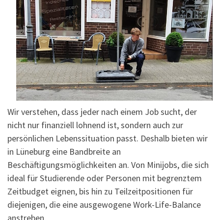
Wir verstehen, dass jeder nach einem Job sucht, der
nicht nur finanziell lohnend ist, sondern auch zur
persönlichen Lebenssituation passt. Deshalb bieten wir
in Lüneburg eine Bandbreite an
Beschäftigungsmöglichkeiten an. Von Minijobs, die sich
ideal für Studierende oder Personen mit begrenztem
Zeitbudget eignen, bis hin zu Teilzeitpositionen für
diejenigen, die eine ausgewogene Work-Life-Balance
anstreben.