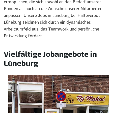
ermöglichen, die sich sowohl an den Bedarf unserer
Kunden als auch an die Wünsche unserer Mitarbeiter
anpassen. Unsere Jobs in Lüneburg bei Halteverbot
Lüneburg zeichnen sich durch ein dynamisches
Arbeitsumfeld aus, das Teamwork und persönliche
Entwicklung fördert.
Vielfältige Jobangebote in
Lüneburg