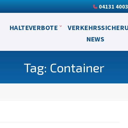
04131 400
HALTEVERBOTE
VERKEHRSSICHER
NEWS
Tag: Container