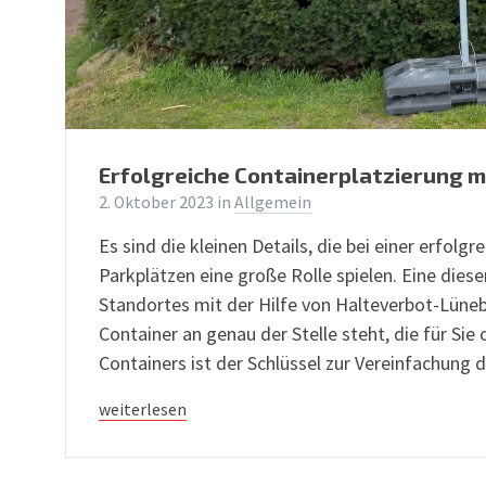
Erfolgreiche Containerplatzierung 
2. Oktober 2023
in
Allgemein
Es sind die kleinen Details, die bei einer erfolg
Parkplätzen eine große Rolle spielen. Eine diese
Standortes mit der Hilfe von Halteverbot-Lüneb
Container an genau der Stelle steht, die für Si
Containers ist der Schlüssel zur Vereinfachung
weiterlesen