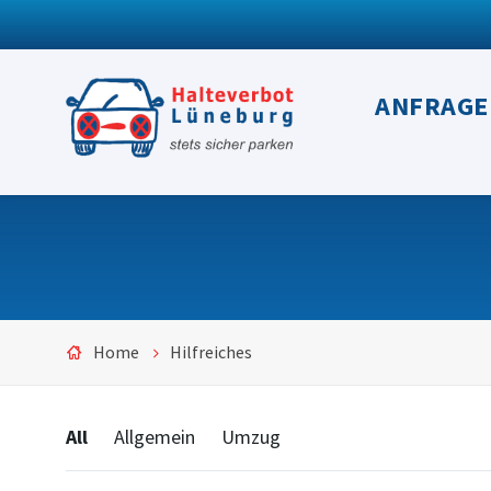
ANFRAGE
Home
Hilfreiches
Categories:
All
Allgemein
Umzug