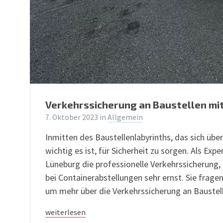
Verkehrssicherung an Baustellen mi
7. Oktober 2023
in
Allgemein
Inmitten des Baustellenlabyrinths, das sich übe
wichtig es ist, für Sicherheit zu sorgen. Als E
Lüneburg die professionelle Verkehrssicherung,
bei Containerabstellungen sehr ernst. Sie fragen
um mehr über die Verkehrssicherung an Baustel
weiterlesen