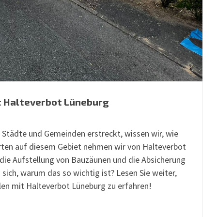
t Halteverbot Lüneburg
r Städte und Gemeinden erstreckt, wissen wir, wie
xperten auf diesem Gebiet nehmen wir von Halteverbot
 die Aufstellung von Bauzäunen und die Absicherung
 sich, warum das so wichtig ist? Lesen Sie weiter,
len mit Halteverbot Lüneburg zu erfahren!