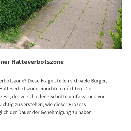
iner Halteverbotszone
rbotszone? Diese Frage stellen sich viele Bürger,
Halteverbotszone einrichten möchten. Die
zess, der verschiedene Schritte umfasst und von
ichtig zu verstehen, wie dieser Prozess
glich der Dauer der Genehmigung zu haben.