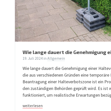
Wie lange dauert die Genehmigung e
19. Juli 2024
in
Allgemein
Wie lange dauert die Genehmigung einer Halteve
die aus verschiedenen Gründen eine temporäre 
Beantragung einer Halteverbotszone ist ein Pro
den zuständigen Behörden geprüft wird. Es ist w
funktioniert, um realistische Erwartungen bezü
weiterlesen