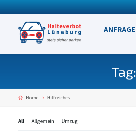
ANFRAGE
Tag
Home
Hilfreiches
Categories:
All
Allgemein
Umzug