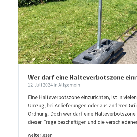
Wer darf eine Halteverbotszone einr
12. Juli 2024
in
Allgemein
Eine Halteverbotszone einzurichten, ist in viel
Umzug, bei Anlieferungen oder aus anderen Grü
Ordnung. Doch wer darf eine Halteverbotszone e
dieser Frage beschäftigen und die verschiedene
weiterlesen