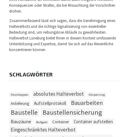
Konsequenzen oder Strafen, die bei Missachtung der Vorschriften
drohen.
Zusammenfassend lässt sich sagen, dass die Genehmigung eines
Halteverbots und die richtige Signalisierung von essentieller
Bedeutung sind, um reibungslose Abläufe zu gewährleisten.
Halteverbot Lüneburg bietet Ihnen in diesem Kontext umfassende
Unterstützung und Expertise, damit Sie sich auf das Wesentliche
konzentrieren können.
SCHLAGWÖRTER
absolutes Halteverbot
Abschleppen
Absperrung
Bauarbeiten
Aufstellprotokoll
Anlieferung
Baustelle
Baustellensicherung
Bauzäune
Container aufstellen
Container
Bußgeld
Eingeschränktes Halteverbot