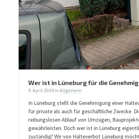
Wer ist in Lüneburg für die Genehmi
9. April 2024
in
Allgemein
In Lüneburg stellt die Genehmigung einer Halte
für private als auch für geschäftliche Zwecke. 
reibungslosen Ablauf von Umzügen, Bauprojekt
gewährleisten. Doch wer ist in Lüneburg eigent
zuständig? Wir von Halteverbot Lüneburg möchte