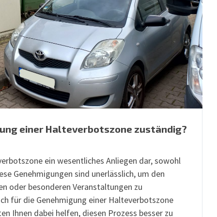
gung einer Halteverbotszone zuständig?
verbotszone ein wesentliches Anliegen dar, sowohl
Diese Genehmigungen sind unerlässlich, um den
en oder besonderen Veranstaltungen zu
lich für die Genehmigung einer Halteverbotszone
n Ihnen dabei helfen, diesen Prozess besser zu