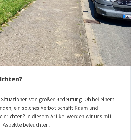
ichten?
en Situationen von großer Bedeutung. Ob bei einem
nden, ein solches Verbot schafft Raum und
inrichten? In diesem Artikel werden wir uns mit
n Aspekte beleuchten.