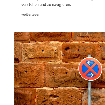
verstehen und zu navigieren.
weiterlesen