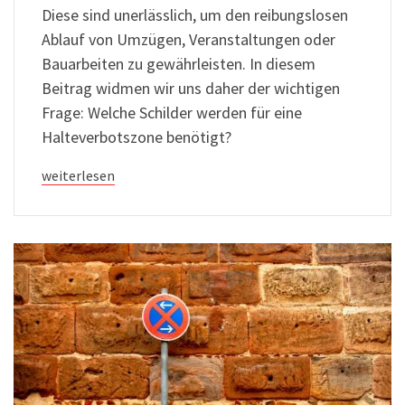
Diese sind unerlässlich, um den reibungslosen
Ablauf von Umzügen, Veranstaltungen oder
Bauarbeiten zu gewährleisten. In diesem
Beitrag widmen wir uns daher der wichtigen
Frage: Welche Schilder werden für eine
Halteverbotszone benötigt?
weiterlesen