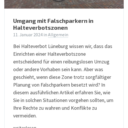
Umgang mit Falschparkern in
Halteverbotszonen
11. Januar 2024
in
Allgemein
Bei Halteverbot Lüneburg wissen wir, dass das
Einrichten einer Halteverbotszone
entscheidend für einen reibungslosen Umzug
oder andere Vorhaben sein kann. Aber was
geschieht, wenn diese Zone trotz sorgfältiger
Planung von Falschparkern besetzt wird? In
diesem ausführlichen Artikel erfahren Sie, wie
Sie in solchen Situationen vorgehen sollten, um
Ihre Rechte zu wahren und Konflikte zu
vermeiden.
weiterlesen