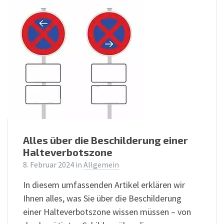
Alles über die Beschilderung einer
Halteverbotszone
8. Februar 2024
in
Allgemein
In diesem umfassenden Artikel erklären wir
Ihnen alles, was Sie über die Beschilderung
einer Halteverbotszone wissen müssen – von