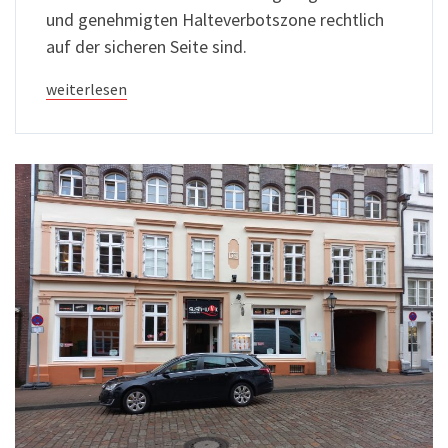
und genehmigten Halteverbotszone rechtlich
auf der sicheren Seite sind.
weiterlesen