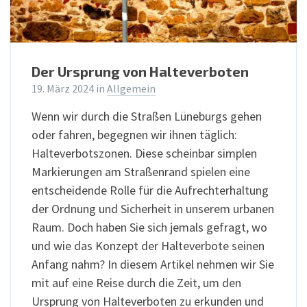
Der Ursprung von Halteverboten
19. März 2024
in
Allgemein
Wenn wir durch die Straßen Lüneburgs gehen
oder fahren, begegnen wir ihnen täglich:
Halteverbotszonen. Diese scheinbar simplen
Markierungen am Straßenrand spielen eine
entscheidende Rolle für die Aufrechterhaltung
der Ordnung und Sicherheit in unserem urbanen
Raum. Doch haben Sie sich jemals gefragt, wo
und wie das Konzept der Halteverbote seinen
Anfang nahm? In diesem Artikel nehmen wir Sie
mit auf eine Reise durch die Zeit, um den
Ursprung von Halteverboten zu erkunden und