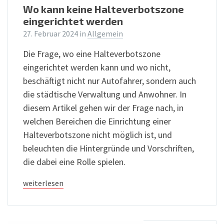
Wo kann keine Halteverbotszone
eingerichtet werden
27. Februar 2024
in
Allgemein
Die Frage, wo eine Halteverbotszone
eingerichtet werden kann und wo nicht,
beschäftigt nicht nur Autofahrer, sondern auch
die städtische Verwaltung und Anwohner. In
diesem Artikel gehen wir der Frage nach, in
welchen Bereichen die Einrichtung einer
Halteverbotszone nicht möglich ist, und
beleuchten die Hintergründe und Vorschriften,
die dabei eine Rolle spielen.
weiterlesen