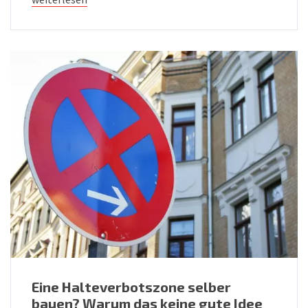
Eine Halteverbotszone selber
bauen? Warum das keine gute Idee