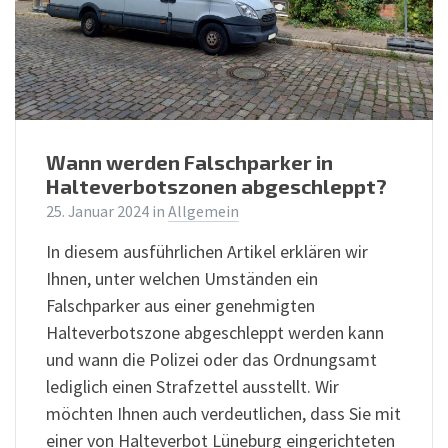
Wann werden Falschparker in
Halteverbotszonen abgeschleppt?
25. Januar 2024
in
Allgemein
In diesem ausführlichen Artikel erklären wir
Ihnen, unter welchen Umständen ein
Falschparker aus einer genehmigten
Halteverbotszone abgeschleppt werden kann
und wann die Polizei oder das Ordnungsamt
lediglich einen Strafzettel ausstellt. Wir
möchten Ihnen auch verdeutlichen, dass Sie mit
einer von Halteverbot Lüneburg eingerichteten