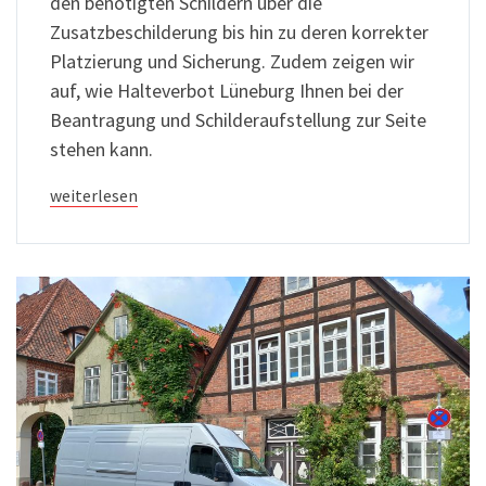
den benötigten Schildern über die
Zusatzbeschilderung bis hin zu deren korrekter
Platzierung und Sicherung. Zudem zeigen wir
auf, wie Halteverbot Lüneburg Ihnen bei der
Beantragung und Schilderaufstellung zur Seite
stehen kann.
weiterlesen