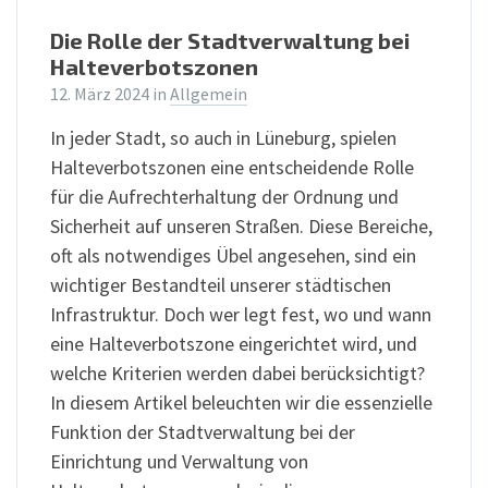
Die Rolle der Stadtverwaltung bei
Halteverbotszonen
12. März 2024
in
Allgemein
In jeder Stadt, so auch in Lüneburg, spielen
Halteverbotszonen eine entscheidende Rolle
für die Aufrechterhaltung der Ordnung und
Sicherheit auf unseren Straßen. Diese Bereiche,
oft als notwendiges Übel angesehen, sind ein
wichtiger Bestandteil unserer städtischen
Infrastruktur. Doch wer legt fest, wo und wann
eine Halteverbotszone eingerichtet wird, und
welche Kriterien werden dabei berücksichtigt?
In diesem Artikel beleuchten wir die essenzielle
Funktion der Stadtverwaltung bei der
Einrichtung und Verwaltung von