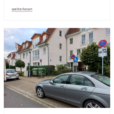
weiterlesen