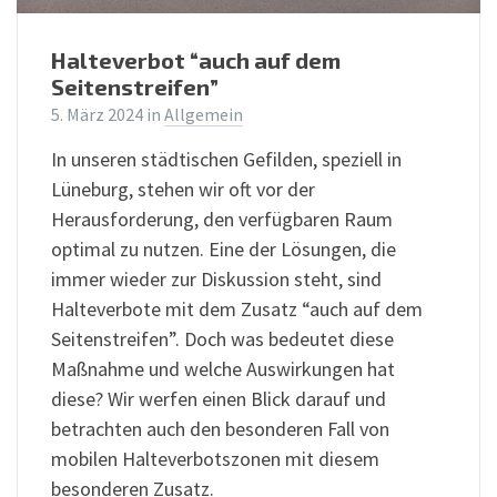
Halteverbot “auch auf dem
Seitenstreifen”
5. März 2024
in
Allgemein
In unseren städtischen Gefilden, speziell in
Lüneburg, stehen wir oft vor der
Herausforderung, den verfügbaren Raum
optimal zu nutzen. Eine der Lösungen, die
immer wieder zur Diskussion steht, sind
Halteverbote mit dem Zusatz “auch auf dem
Seitenstreifen”. Doch was bedeutet diese
Maßnahme und welche Auswirkungen hat
diese? Wir werfen einen Blick darauf und
betrachten auch den besonderen Fall von
mobilen Halteverbotszonen mit diesem
besonderen Zusatz.