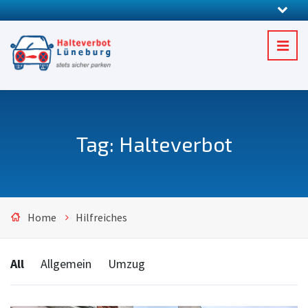
Tag: Halteverbot
Home
Hilfreiches
Categories:
All
Allgemein
Umzug