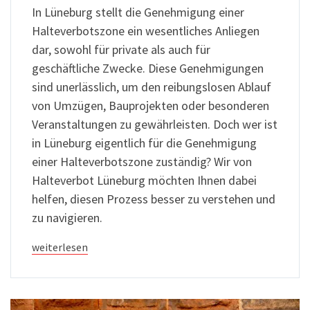
In Lüneburg stellt die Genehmigung einer
Halteverbotszone ein wesentliches Anliegen
dar, sowohl für private als auch für
geschäftliche Zwecke. Diese Genehmigungen
sind unerlässlich, um den reibungslosen Ablauf
von Umzügen, Bauprojekten oder besonderen
Veranstaltungen zu gewährleisten. Doch wer ist
in Lüneburg eigentlich für die Genehmigung
einer Halteverbotszone zuständig? Wir von
Halteverbot Lüneburg möchten Ihnen dabei
helfen, diesen Prozess besser zu verstehen und
zu navigieren.
weiterlesen