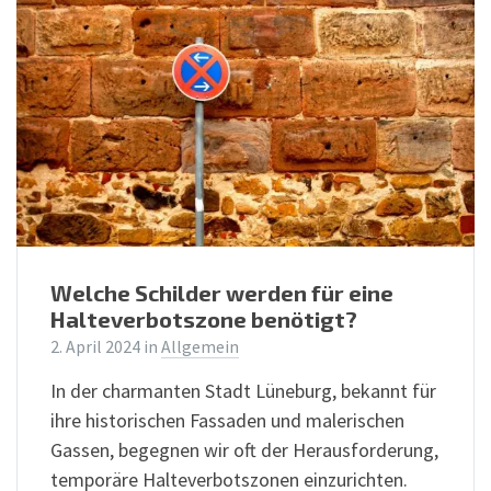
Welche Schilder werden für eine
Halteverbotszone benötigt?
2. April 2024
in
Allgemein
In der charmanten Stadt Lüneburg, bekannt für
ihre historischen Fassaden und malerischen
Gassen, begegnen wir oft der Herausforderung,
temporäre Halteverbotszonen einzurichten.