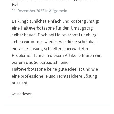
ist
31. Dezember 2023
in
Allgemein
Es klingt zunächst einfach und kostengünstig:
eine Halteverbotszone für den Umzugstag
selber bauen. Doch bei Halteverbot Lüneburg
sehen wir immer wieder, wie diese scheinbar
einfache Lösung schnell zu unerwarteten
Problemen führt. In diesem Artikel erklären wir,
warum das Selberbasteln einer
Halteverbotszone keine gute Idee ist und wie
eine professionelle und rechtssichere Lösung
aussieht.
weiterlesen