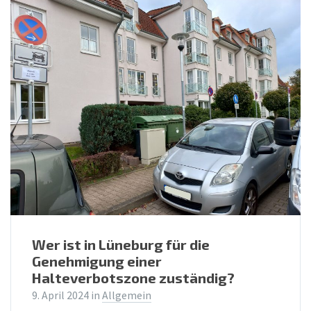
Wer ist in Lüneburg für die
Genehmigung einer
Halteverbotszone zuständig?
9. April 2024
in
Allgemein