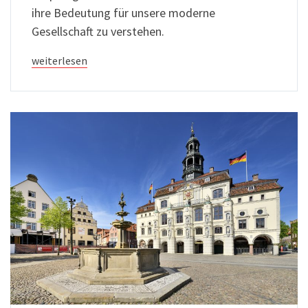
ihre Bedeutung für unsere moderne
Gesellschaft zu verstehen.
weiterlesen